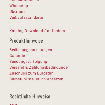
WhatsApp
Über uns
Verkaufsstandorte
Katalog Download / anfordern
Produkthinweise
Bedienungsanleitungen
Garantie
Sendungsverfolgung
Versand & Zahlungsbedingungen
Zuschuss zum Bürostuhl
Bürostuhl steuerlich absetzen
Rechtliche Hinweise