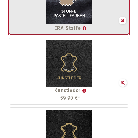
ERA Stoffe
Kunstleder
59,90 €*