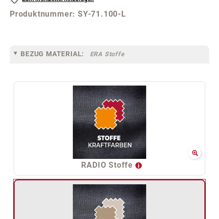
Produktnummer:
SY-71.100-L
BEZUG MATERIAL:
ERA Stoffe
RADIO Stoffe