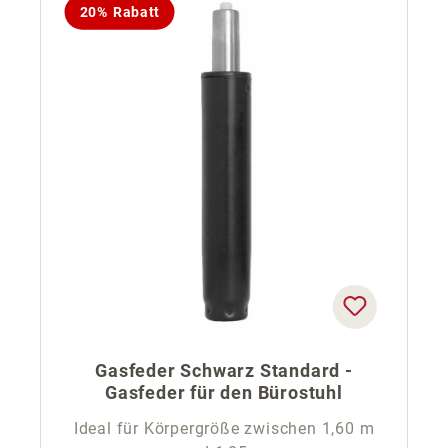
20% Rabatt
Gasfeder Schwarz Standard -
Gasfeder für den Bürostuhl
Ideal für Körpergröße zwischen 1,60 m