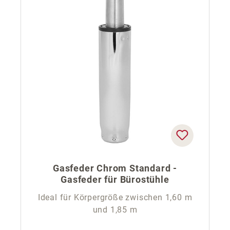
Gasfeder Chrom Standard -
Gasfeder für Bürostühle
Ideal für Körpergröße zwischen 1,60 m
und 1,85 m