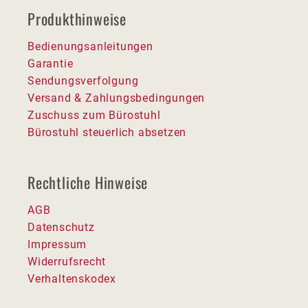
Produkthinweise
Bedienungsanleitungen
Garantie
Sendungsverfolgung
Versand & Zahlungsbedingungen
Zuschuss zum Bürostuhl
Bürostuhl steuerlich absetzen
Rechtliche Hinweise
AGB
Datenschutz
Impressum
Widerrufsrecht
Verhaltenskodex