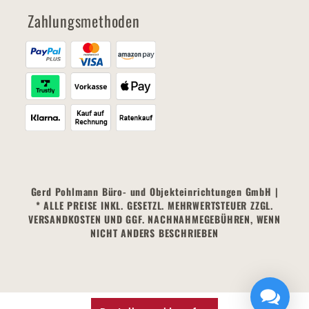
Zahlungsmethoden
Gerd Pohlmann Büro- und Objekteinrichtungen GmbH |
* ALLE PREISE INKL. GESETZL. MEHRWERTSTEUER ZZGL.
VERSANDKOSTEN UND GGF. NACHNAHMEGEBÜHREN, WENN
NICHT ANDERS BESCHRIEBEN