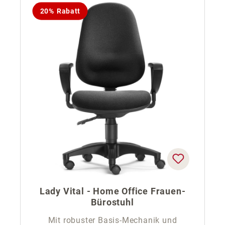
20% Rabatt
Lady Vital - Home Office Frauen-
Bürostuhl
Mit robuster Basis-Mechanik und