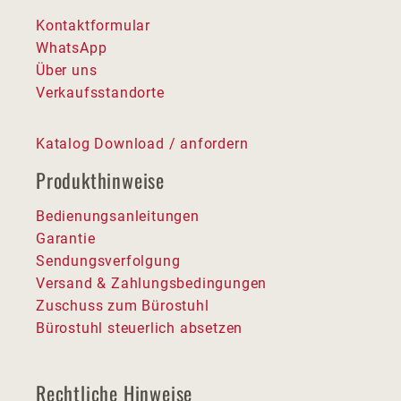
Kontaktformular
WhatsApp
Über uns
Verkaufsstandorte
Katalog Download / anfordern
Produkthinweise
Bedienungsanleitungen
Garantie
Sendungsverfolgung
Versand & Zahlungsbedingungen
Zuschuss zum Bürostuhl
Bürostuhl steuerlich absetzen
Rechtliche Hinweise