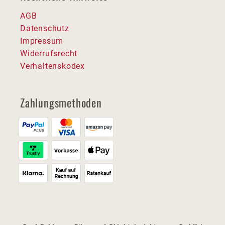
AGB
Datenschutz
Impressum
Widerrufsrecht
Verhaltenskodex
Zahlungsmethoden