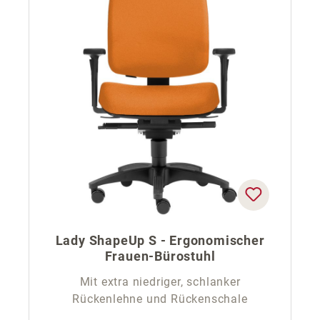
Lady ShapeUp S - Ergonomischer
Frauen-Bürostuhl
Mit extra niedriger, schlanker
Rückenlehne und Rückenschale