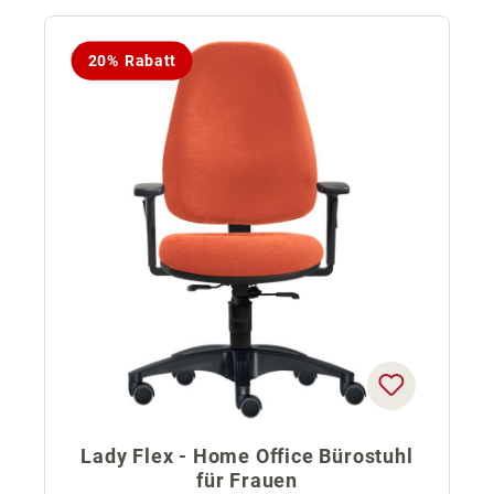
20% Rabatt
Lady Flex - Home Office Bürostuhl
für Frauen