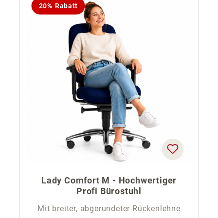
20% Rabatt
Lady Comfort M - Hochwertiger
Profi Bürostuhl
Mit breiter, abgerundeter Rückenlehne