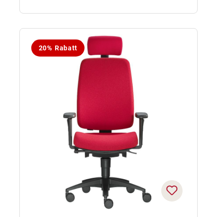
20% Rabatt