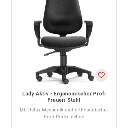
Lady Aktiv - Ergonomischer Profi
Frauen-Stuhl
Mit Relax-Mechanik und orthopädischer
Profi-Rückenlehne