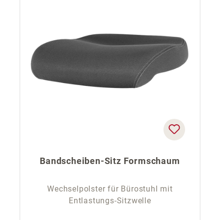
Bandscheiben-Sitz Formschaum
Wechselpolster für Bürostuhl mit
Entlastungs-Sitzwelle