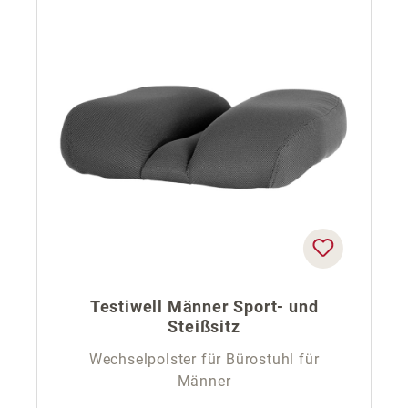
Testiwell Männer Sport- und
Steißsitz
Wechselpolster für Bürostuhl für
Männer