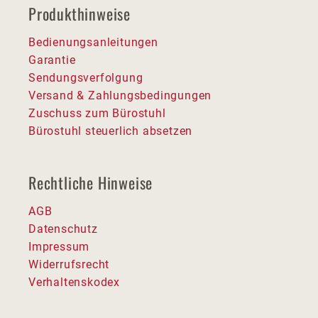
Produkthinweise
Bedienungsanleitungen
Garantie
Sendungsverfolgung
Versand & Zahlungsbedingungen
Zuschuss zum Bürostuhl
Bürostuhl steuerlich absetzen
Rechtliche Hinweise
AGB
Datenschutz
Impressum
Widerrufsrecht
Verhaltenskodex