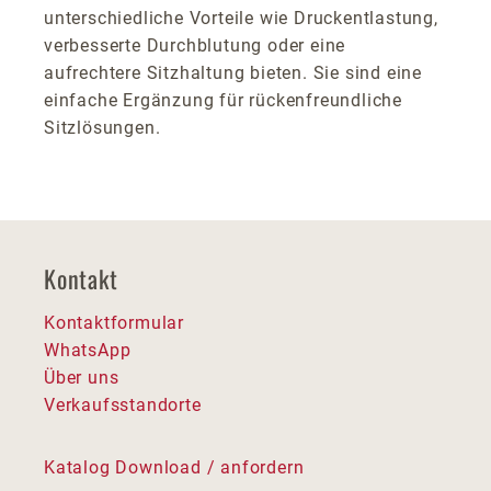
unterschiedliche Vorteile wie Druckentlastung,
verbesserte Durchblutung oder eine
aufrechtere Sitzhaltung bieten. Sie sind eine
einfache Ergänzung für rückenfreundliche
Sitzlösungen.
Kontakt
Kontaktformular
WhatsApp
Über uns
Verkaufsstandorte
Katalog Download / anfordern