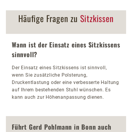
Häufige Fragen zu
Sitzkissen
Wann ist der Einsatz eines Sitzkissens
sinnvoll?
Der Einsatz eines Sitzkissens ist sinnvoll,
wenn Sie zusätzliche Polsterung,
Druckentlastung oder eine verbesserte Haltung
auf Ihrem bestehenden Stuhl wünschen. Es
kann auch zur Höhenanpassung dienen.
Führt Gerd Pohlmann in Bonn auch