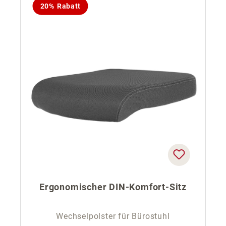
20% Rabatt
Ergonomischer DIN-Komfort-Sitz
Wechselpolster für Bürostuhl