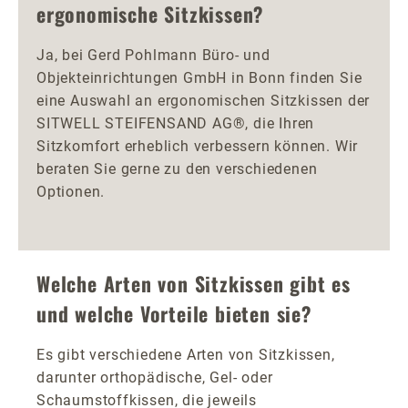
ergonomische Sitzkissen?
Ja, bei Gerd Pohlmann Büro- und
Objekteinrichtungen GmbH in Bonn finden Sie
eine Auswahl an ergonomischen Sitzkissen der
SITWELL STEIFENSAND AG®, die Ihren
Sitzkomfort erheblich verbessern können. Wir
beraten Sie gerne zu den verschiedenen
Optionen.
Welche Arten von Sitzkissen gibt es
und welche Vorteile bieten sie?
Es gibt verschiedene Arten von Sitzkissen,
darunter orthopädische, Gel- oder
Schaumstoffkissen, die jeweils