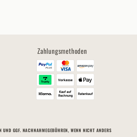
Zahlungsmethoden
STEN UND GGF. NACHNAHMEGEBÜHREN, WENN NICHT ANDERS