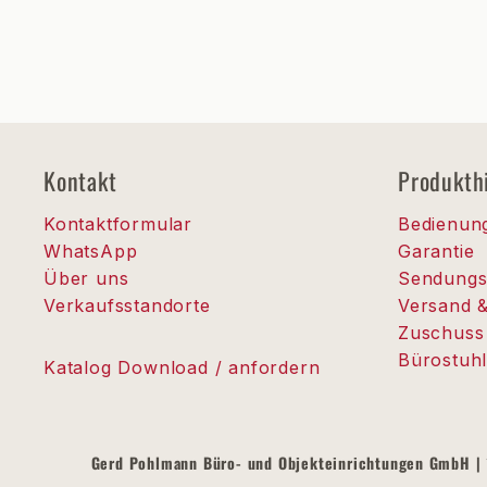
Kontakt
Produkth
Kontaktformular
Bedienun
WhatsApp
Garantie
Über uns
Sendungs
Verkaufsstandorte
Versand 
Zuschuss
Bürostuhl
Katalog Download / anfordern
Gerd Pohlmann Büro- und Objekteinrichtungen GmbH 