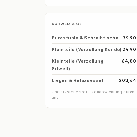
SCHWEIZ & GB
Bürostühle & Schreibtische
79,90
Kleinteile (Verzollung Kunde)
24,90
Kleinteile (Verzollung
64,80
Sitwell)
Liegen & Relaxsessel
203,64
Umsatzsteuerfrei – Zollabwicklung durch
uns.