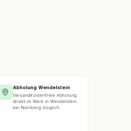
Abholung Wendelstein
Versandkostenfreie Abholung
direkt im Werk in Wendelstein
bei Nürnberg möglich.