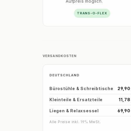
Aufpreis möglich.
TRANS-O-FLEX
VERSANDKOSTEN
DEUTSCHLAND
Bürostühle & Schreibtische
29,90
Kleinteile & Ersatzteile
11,78
Liegen & Relaxsessel
69,90
Alle Preise inkl. 19% MwSt.