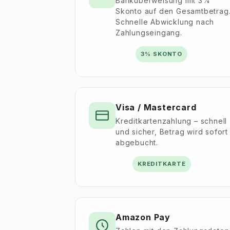
Banküberweisung mit 3%
Skonto auf den Gesamtbetrag
Schnelle Abwicklung nach
Zahlungseingang.
3% SKONTO
Visa / Mastercard
Kreditkartenzahlung – schnell
und sicher, Betrag wird sofort
abgebucht.
KREDITKARTE
Amazon Pay