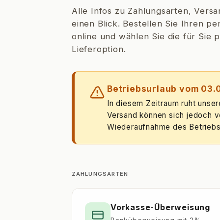
Alle Infos zu Zahlungsarten, Versa
einen Blick. Bestellen Sie Ihren p
online und wählen Sie die für Sie
Lieferoption.
Betriebsurlaub vom 03.0
In diesem Zeitraum ruht unse
Versand können sich jedoch ve
Wiederaufnahme des Betriebs
ZAHLUNGSARTEN
Vorkasse-Überweisung