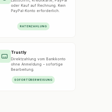
Lastschrift, Kreditkarte, PayPal
oder Kauf auf Rechnung. Kein
PayPal-Konto erforderlich.
RATENZAHLUNG
Trustly
Direktzahlung vom Bankkonto
ohne Anmeldung – sofortige
Bearbeitung.
SOFORTÜBERWEISUNG