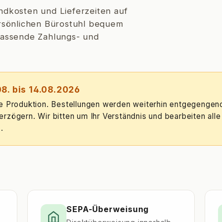
ndkosten und Lieferzeiten auf
ersönlichen Bürostuhl bequem
 passende Zahlungs- und
8. bis 14.08.2026
re Produktion. Bestellungen werden weiterhin entgegengen
rzögern. Wir bitten um Ihr Verständnis und bearbeiten alle
.
SEPA-Überweisung