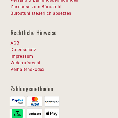
Versand & Zahlungsbedingungen
Zuschuss zum Bürostuhl
Bürostuhl steuerlich absetzen
Rechtliche Hinweise
AGB
Datenschutz
Impressum
Widerrufsrecht
Verhaltenskodex
Zahlungsmethoden