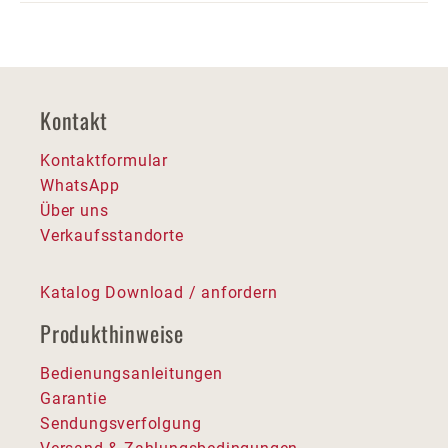
Kontakt
Kontaktformular
WhatsApp
Über uns
Verkaufsstandorte
Katalog Download / anfordern
Produkthinweise
Bedienungsanleitungen
Garantie
Sendungsverfolgung