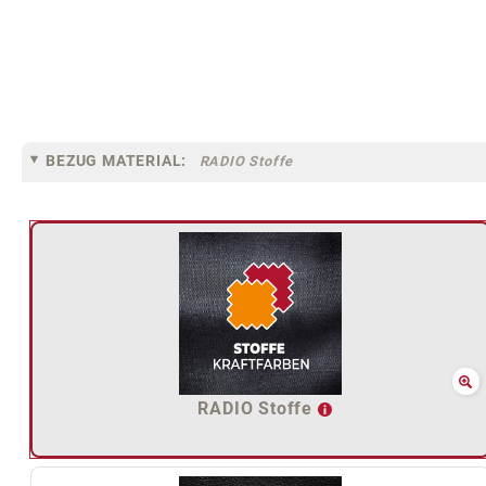
BEZUG MATERIAL:
RADIO Stoffe
RADIO Stoffe