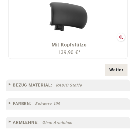
Mit Kopfstütze
139,90 €*
Weiter
BEZUG MATERIAL:
RADIO Stoffe
FARBEN:
Schwarz 109
ARMLEHNE:
Ohne Armlehne