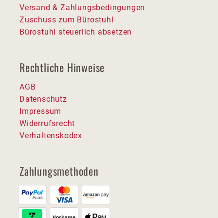
Versand & Zahlungsbedingungen
Zuschuss zum Bürostuhl
Bürostuhl steuerlich absetzen
Rechtliche Hinweise
AGB
Datenschutz
Impressum
Widerrufsrecht
Verhaltenskodex
Zahlungsmethoden