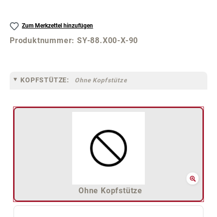
Zum Merkzettel hinzufügen
Produktnummer:
SY-88.X00-X-90
KOPFSTÜTZE:
Ohne Kopfstütze
Ohne Kopfstütze