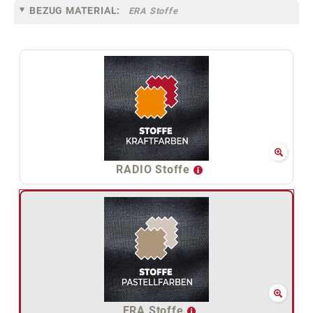
BEZUG MATERIAL:
ERA Stoffe
RADIO Stoffe
ERA Stoffe