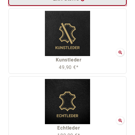
Kunstleder
49,90 €*
Echtleder