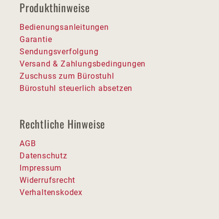
Produkthinweise
Bedienungsanleitungen
Garantie
Sendungsverfolgung
Versand & Zahlungsbedingungen
Zuschuss zum Bürostuhl
Bürostuhl steuerlich absetzen
Rechtliche Hinweise
AGB
Datenschutz
Impressum
Widerrufsrecht
Verhaltenskodex