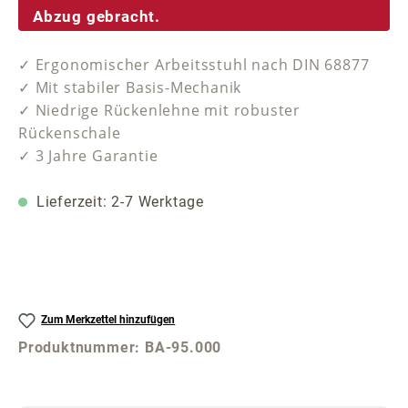
Abzug gebracht.
✓ Ergonomischer Arbeitsstuhl nach DIN 68877
✓ Mit stabiler Basis-Mechanik
✓ Niedrige Rückenlehne mit robuster
Rückenschale
✓ 3 Jahre Garantie
Lieferzeit: 2-7 Werktage
Zum Merkzettel hinzufügen
Produktnummer:
BA-95.000