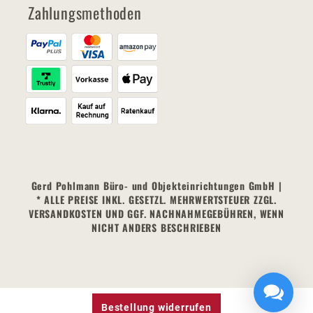
Zahlungsmethoden
Gerd Pohlmann Büro- und Objekteinrichtungen GmbH |
* ALLE PREISE INKL. GESETZL. MEHRWERTSTEUER ZZGL.
VERSANDKOSTEN UND GGF. NACHNAHMEGEBÜHREN, WENN
NICHT ANDERS BESCHRIEBEN
Bestellung widerrufen