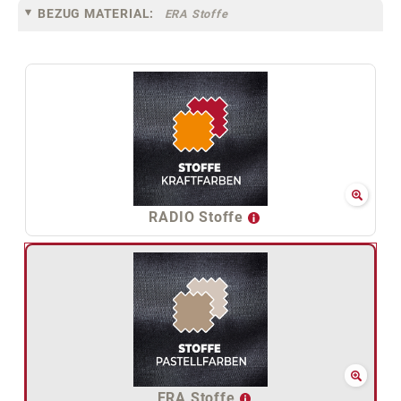
BEZUG MATERIAL:
ERA Stoffe
RADIO Stoffe
ERA Stoffe