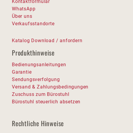
Kontaktformular
WhatsApp
Über uns
Verkaufsstandorte
Katalog Download / anfordern
Produkthinweise
Bedienungsanleitungen
Garantie
Sendungsverfolgung
Versand & Zahlungsbedingungen
Zuschuss zum Bürostuhl
Bürostuhl steuerlich absetzen
Rechtliche Hinweise