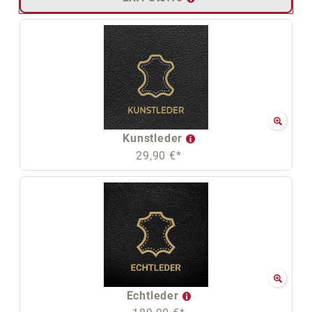
Kunstleder
29,90 €*
Echtleder